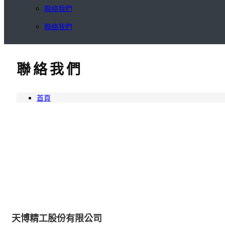
聯絡我們
聯絡我們
聯絡我們
首頁
天博精工股份有限公司